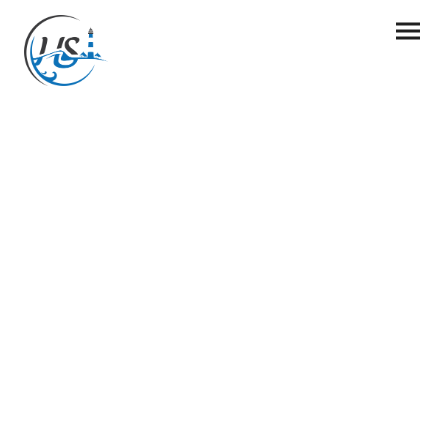
Impressum