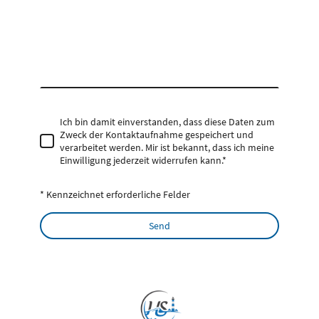
Ich bin damit einverstanden, dass diese Daten zum
Zweck der Kontaktaufnahme gespeichert und
verarbeitet werden. Mir ist bekannt, dass ich meine
Einwilligung jederzeit widerrufen kann.
*
* Kennzeichnet erforderliche Felder
Send