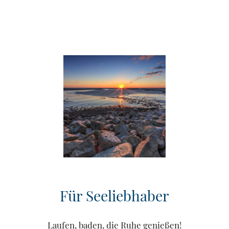
Für Seeliebhaber
Laufen, baden, die Ruhe genießen!