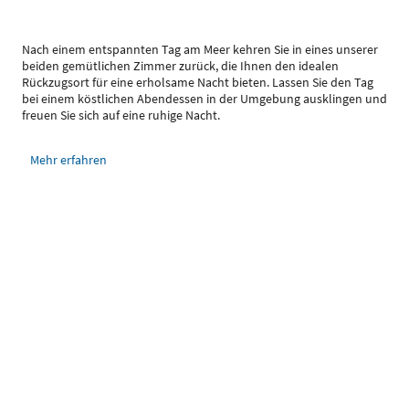
Nach einem entspannten Tag am Meer kehren Sie in eines unserer
beiden gemütlichen Zimmer zurück, die Ihnen den idealen
Rückzugsort für eine erholsame Nacht bieten. Lassen Sie den Tag
bei einem köstlichen Abendessen in der Umgebung ausklingen und
freuen Sie sich auf eine ruhige Nacht.
Mehr erfahren