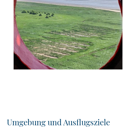
Umgebung und Ausflugsziele