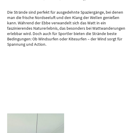
Die Strände sind perfekt für ausgedehnte Spaziergänge, bei denen
man die frische Nordseeluft und den Klang der Wellen genießen
kann. Während der Ebbe verwandelt sich das Watt in ein
faszinierendes Naturerlebnis, das besonders bei Wattwanderungen
erlebbar wird. Doch auch für Sportler bieten die Strände beste
Bedingungen: Ob Windsurfen oder Kitesurfen – der Wind sorgt für
Spannung und Action.