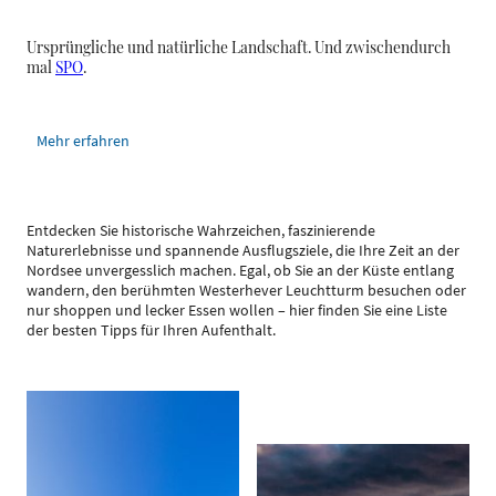
Ursprüngliche und natürliche Landschaft. Und zwischendurch
mal
SPO
.
Mehr erfahren
Entdecken Sie historische Wahrzeichen, faszinierende
Naturerlebnisse und spannende Ausflugsziele, die Ihre Zeit an der
Nordsee unvergesslich machen. Egal, ob Sie an der Küste entlang
wandern, den berühmten Westerhever Leuchtturm besuchen oder
nur shoppen und lecker Essen wollen – hier finden Sie eine Liste
der besten Tipps für Ihren Aufenthalt.