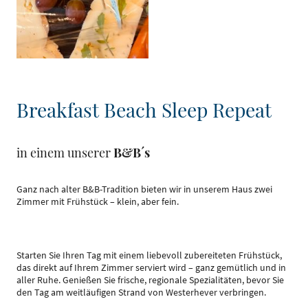
Breakfast Beach Sleep Repeat
in einem unserer
B&B´s
Ganz nach alter B&B-Tradition bieten wir in unserem Haus zwei
Zimmer mit Frühstück – klein, aber fein.
Starten Sie Ihren Tag mit einem liebevoll zubereiteten Frühstück,
das direkt auf Ihrem Zimmer serviert wird – ganz gemütlich und in
aller Ruhe. Genießen Sie frische, regionale Spezialitäten, bevor Sie
den Tag am weitläufigen Strand von Westerhever verbringen.