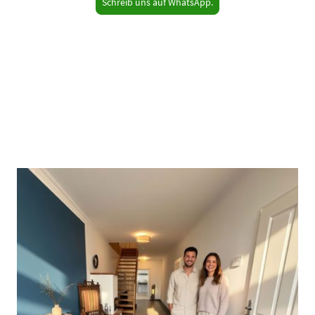
Schreib uns auf WhatsApp.