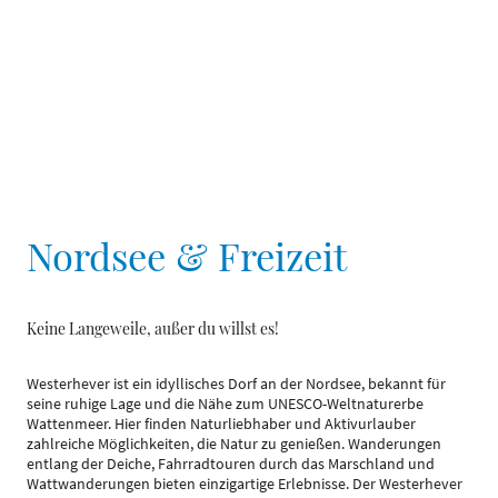
Nordsee & Freizeit
Keine Langeweile, außer du willst es!
Westerhever ist ein idyllisches Dorf an der Nordsee, bekannt für
seine ruhige Lage und die Nähe zum UNESCO-Weltnaturerbe
Wattenmeer. Hier finden Naturliebhaber und Aktivurlauber
zahlreiche Möglichkeiten, die Natur zu genießen. Wanderungen
entlang der Deiche, Fahrradtouren durch das Marschland und
Wattwanderungen bieten einzigartige Erlebnisse. Der Westerhever