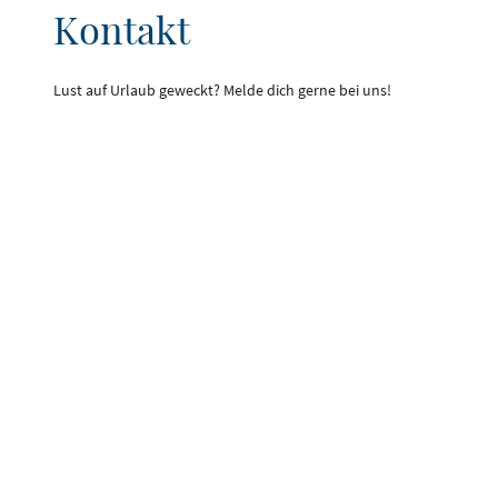
Kontakt
Lust auf Urlaub geweckt? Melde dich gerne bei uns!