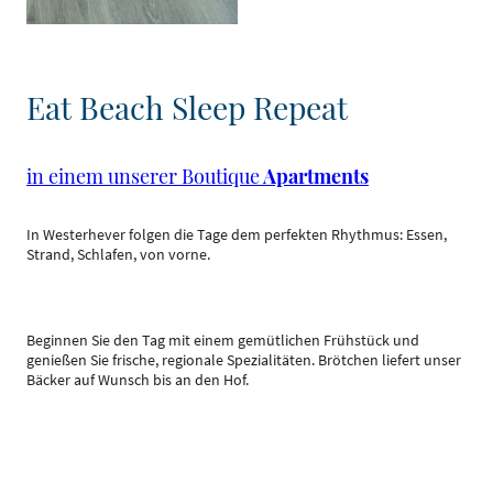
Eat Beach Sleep Repeat
in einem unserer Boutique
Apartments
In Westerhever folgen die Tage dem perfekten Rhythmus: Essen,
Strand, Schlafen, von vorne.
Beginnen Sie den Tag mit einem gemütlichen Frühstück und
genießen Sie frische, regionale Spezialitäten. Brötchen liefert unser
Bäcker auf Wunsch bis an den Hof.