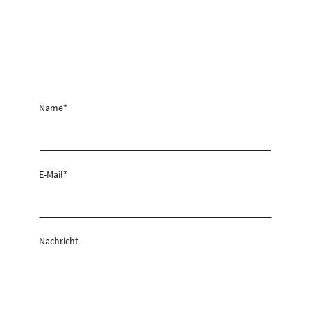
Name
*
E-Mail
*
Nachricht