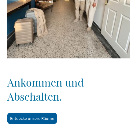
Ankommen und
Abschalten.
Entdecke unsere Räume