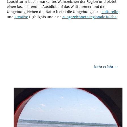
Leuchtturm ist ein markantes Wahrzeichen der Region und bietet
einen faszinierenden Ausblick auf das Wattenmeer und die
Umgebung. Neben der Natur bietet die Umgebung auch
kulturelle
und
kreative
Highlights und eine
ausgezeichnete regionale Küche
.
Mehr erfahren