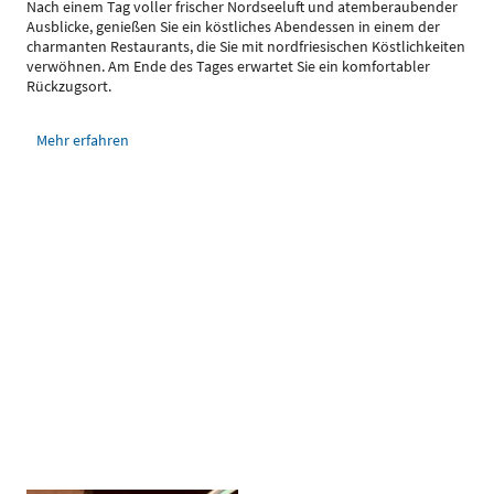
Nach einem Tag voller frischer Nordseeluft und atemberaubender
Ausblicke, genießen Sie ein köstliches Abendessen in einem der
charmanten Restaurants, die Sie mit nordfriesischen Köstlichkeiten
verwöhnen. Am Ende des Tages erwartet Sie ein komfortabler
Rückzugsort.
Mehr erfahren