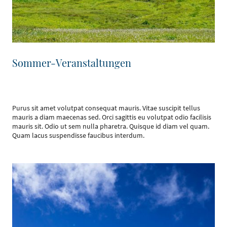
Sommer-Veranstaltungen
Purus sit amet volutpat consequat mauris. Vitae suscipit tellus
mauris a diam maecenas sed. Orci sagittis eu volutpat odio facilisis
mauris sit. Odio ut sem nulla pharetra. Quisque id diam vel quam.
Quam lacus suspendisse faucibus interdum.