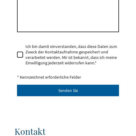
Ich bin damit einverstanden, dass diese Daten zum
Zweck der Kontaktaufnahme gespeichert und
verarbeitet werden. Mir ist bekannt, dass ich meine
Einwilligung jederzeit widerrufen kann.
*
* Kennzeichnet erforderliche Felder
Senden Sie
Kontakt