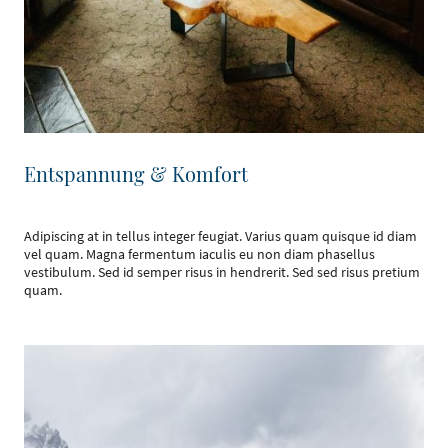
Entspannung & Komfort
Adipiscing at in tellus integer feugiat. Varius quam quisque id diam
vel quam. Magna fermentum iaculis eu non diam phasellus
vestibulum. Sed id semper risus in hendrerit. Sed sed risus pretium
quam.