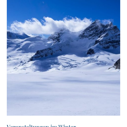
Veranstaltungen im Winter