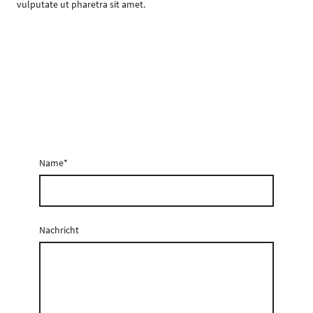
vulputate ut pharetra sit amet.
Name
*
Nachricht