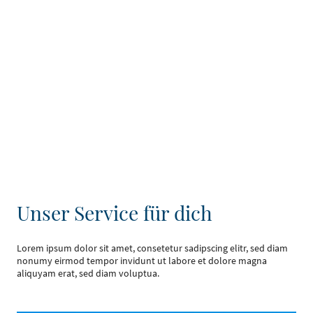
Unser Service für dich
Lorem ipsum dolor sit amet, consetetur sadipscing elitr, sed diam
nonumy eirmod tempor invidunt ut labore et dolore magna
aliquyam erat, sed diam voluptua.