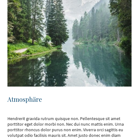
Atmosphäre
Hendrerit gravida rutrum quisque non. Pellentesque sit amet
porttitor eget dolor morbi non. Nec dui nunc mattis enim. Urna
porttitor rhoncus dolor purus non enim. Viverra orci sagittis eu
volutpat odio facilisis mauris sit. Amet justo donec enim diam